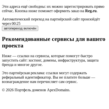
Эти адреса ещё свободны: их можно зарегистрировать прямо
сейчас. Кнопка ниже поможет оформить заказ на
Reg.ru
.
Автоматический переход на партнёрский сайт произойдёт
через
00:25
автопереход включён
Рекомендованные сервисы для вашего
проекта
Ниже — ссылки на сервисы, которые помогут быстро
запустить сайт: хостинг, домены, инфраструктура, защита
бренда и многое другое.
Это партнёрская реклама: ссылки могут содержать
реферальный идентификатор. Вы не платите больше —
вознаграждение нам перечисляет сам сервис.
©
2026
Портфель доменов ApexDomains.