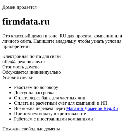
Домен продаётся
firmdata.ru
Это классный домен в зоне .RU для проекта, компании или
личного сайта. Напишите владельцу, чтобы узнать условия
приобретения.
Электронная почта для связи
offer@apexdomains.ru
Стоимость домена
Обсуждается индивидуально
Условия сделки
Работаем по договору
Доступна рассрочка
Оплата через банк для частных лиц
Оплата на расчётный счёт для компаний и ИП
Возможна передача через
Магазин Доменов Reg.Ru
Принимаем оплату в криптовалюте
Работаем с иностранными компаниями
Похожие свободные домены