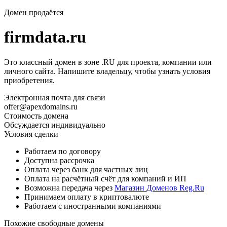
Домен продаётся
firmdata.ru
Это классный домен в зоне .RU для проекта, компании или
личного сайта. Напишите владельцу, чтобы узнать условия
приобретения.
Электронная почта для связи
offer@apexdomains.ru
Стоимость домена
Обсуждается индивидуально
Условия сделки
Работаем по договору
Доступна рассрочка
Оплата через банк для частных лиц
Оплата на расчётный счёт для компаний и ИП
Возможна передача через
Магазин Доменов Reg.Ru
Принимаем оплату в криптовалюте
Работаем с иностранными компаниями
Похожие свободные домены