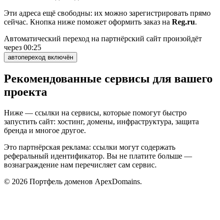
Эти адреса ещё свободны: их можно зарегистрировать прямо
сейчас. Кнопка ниже поможет оформить заказ на
Reg.ru
.
Автоматический переход на партнёрский сайт произойдёт
через
00:25
автопереход включён
Рекомендованные сервисы для вашего
проекта
Ниже — ссылки на сервисы, которые помогут быстро
запустить сайт: хостинг, домены, инфраструктура, защита
бренда и многое другое.
Это партнёрская реклама: ссылки могут содержать
реферальный идентификатор. Вы не платите больше —
вознаграждение нам перечисляет сам сервис.
©
2026
Портфель доменов ApexDomains.