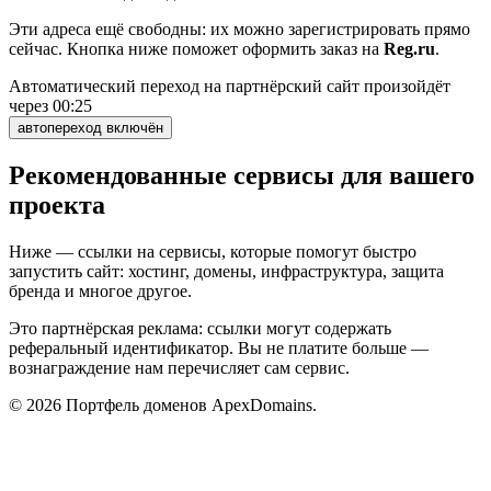
Эти адреса ещё свободны: их можно зарегистрировать прямо
сейчас. Кнопка ниже поможет оформить заказ на
Reg.ru
.
Автоматический переход на партнёрский сайт произойдёт
через
00:25
автопереход включён
Рекомендованные сервисы для вашего
проекта
Ниже — ссылки на сервисы, которые помогут быстро
запустить сайт: хостинг, домены, инфраструктура, защита
бренда и многое другое.
Это партнёрская реклама: ссылки могут содержать
реферальный идентификатор. Вы не платите больше —
вознаграждение нам перечисляет сам сервис.
©
2026
Портфель доменов ApexDomains.