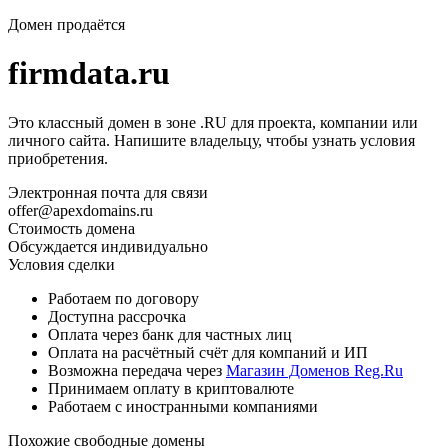
Домен продаётся
firmdata.ru
Это классный домен в зоне .RU для проекта, компании или
личного сайта. Напишите владельцу, чтобы узнать условия
приобретения.
Электронная почта для связи
offer@apexdomains.ru
Стоимость домена
Обсуждается индивидуально
Условия сделки
Работаем по договору
Доступна рассрочка
Оплата через банк для частных лиц
Оплата на расчётный счёт для компаний и ИП
Возможна передача через
Магазин Доменов Reg.Ru
Принимаем оплату в криптовалюте
Работаем с иностранными компаниями
Похожие свободные домены