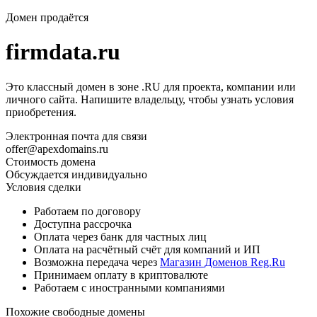
Домен продаётся
firmdata.ru
Это классный домен в зоне .RU для проекта, компании или
личного сайта. Напишите владельцу, чтобы узнать условия
приобретения.
Электронная почта для связи
offer@apexdomains.ru
Стоимость домена
Обсуждается индивидуально
Условия сделки
Работаем по договору
Доступна рассрочка
Оплата через банк для частных лиц
Оплата на расчётный счёт для компаний и ИП
Возможна передача через
Магазин Доменов Reg.Ru
Принимаем оплату в криптовалюте
Работаем с иностранными компаниями
Похожие свободные домены