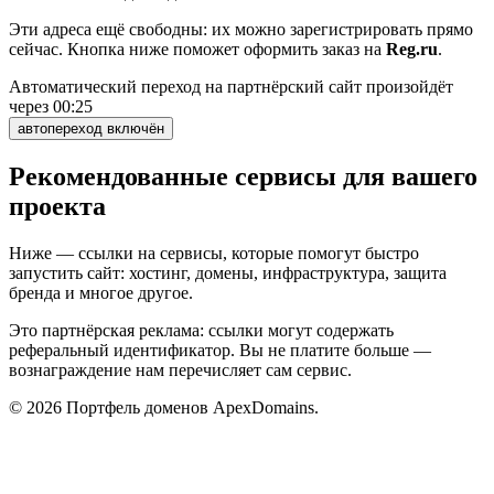
Эти адреса ещё свободны: их можно зарегистрировать прямо
сейчас. Кнопка ниже поможет оформить заказ на
Reg.ru
.
Автоматический переход на партнёрский сайт произойдёт
через
00:25
автопереход включён
Рекомендованные сервисы для вашего
проекта
Ниже — ссылки на сервисы, которые помогут быстро
запустить сайт: хостинг, домены, инфраструктура, защита
бренда и многое другое.
Это партнёрская реклама: ссылки могут содержать
реферальный идентификатор. Вы не платите больше —
вознаграждение нам перечисляет сам сервис.
©
2026
Портфель доменов ApexDomains.