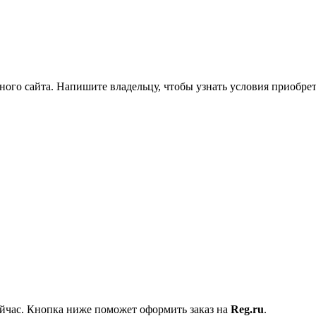
ного сайта. Напишите владельцу, чтобы узнать условия приобрет
ейчас. Кнопка ниже поможет оформить заказ на
Reg.ru
.