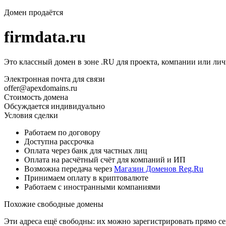
Домен продаётся
firmdata.ru
Это классный домен в зоне .RU для проекта, компании или лич
Электронная почта для связи
offer@apexdomains.ru
Стоимость домена
Обсуждается индивидуально
Условия сделки
Работаем по договору
Доступна рассрочка
Оплата через банк для частных лиц
Оплата на расчётный счёт для компаний и ИП
Возможна передача через
Магазин Доменов Reg.Ru
Принимаем оплату в криптовалюте
Работаем с иностранными компаниями
Похожие свободные домены
Эти адреса ещё свободны: их можно зарегистрировать прямо с