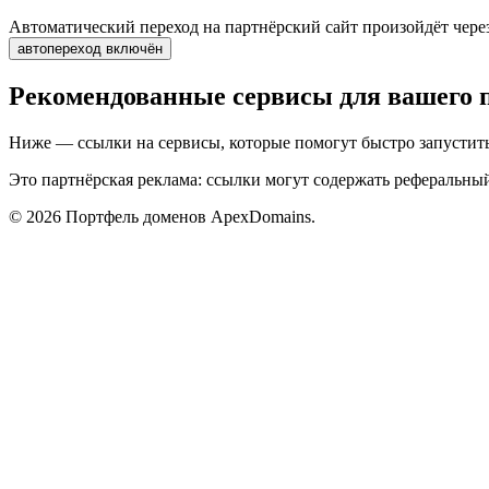
Автоматический переход на партнёрский сайт произойдёт чере
автопереход включён
Рекомендованные сервисы для вашего 
Ниже — ссылки на сервисы, которые помогут быстро запустить 
Это партнёрская реклама: ссылки могут содержать реферальны
©
2026
Портфель доменов ApexDomains.